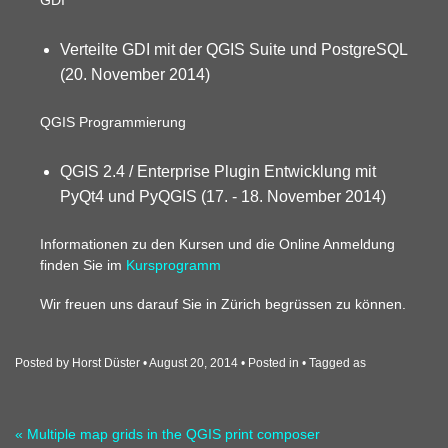
GDI
Verteilte GDI mit der QGIS Suite und PostgreSQL
(20. November 2014)
QGIS Programmierung
QGIS 2.4 / Enterprise Plugin Entwicklung mit
PyQt4 und PyQGIS (17. - 18. November 2014)
Informationen zu den Kursen und die Online Anmeldung
finden Sie im
Kursprogramm
Wir freuen uns darauf Sie in Zürich begrüssen zu können.
Posted by Horst Düster
August 20, 2014
Posted in
Tagged as
« Multiple map grids in the QGIS print composer