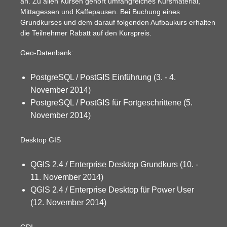
an. Zu allen Kursen gehört umfangreiches Kursmaterial,
Mittagessen und Kaffepausen. Bei Buchung eines
Grundkurses und dem darauf folgenden Aufbaukurs erhalten
die Teilnehmer Rabatt auf den Kurspreis.
Geo-Datenbank:
PostgreSQL / PostGIS Einführung (3. - 4.
November 2014)
PostgreSQL / PostGIS für Fortgeschrittene (5.
November 2014)
Desktop GIS
QGIS 2.4 / Enterprise Desktop Grundkurs (10. -
11. November 2014)
QGIS 2.4 / Enterprise Desktop für Power User
(12. November 2014)