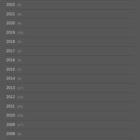
2022
6
2021
8
2020
6
2019
10
2018
3
2017
3
2016
4
2015
7
2014
9
2013
17
2012
13
2011
29
2010
26
2009
17
2008
9