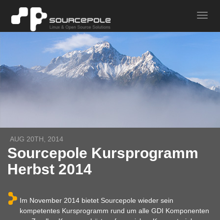
AUG 20TH, 2014
Sourcepole Kursprogramm
Herbst 2014
Im November 2014 bietet Sourcepole wieder sein
kompetentes Kursprogramm rund um alle GDI Komponenten