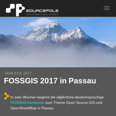
MAR 8TH, 2017
FOSSGIS 2017 in Passau
In zwei Wochen beginnt die alljährliche deutschsprachige
FOSSGIS Konferenz
zum Theme Open Source GIS und
OpenStreetMap in Passau.