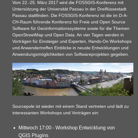
Vom 22.-25. März 2017 wird die FOSSGIS-Konferenz mit
Untersützung der Universität Passau in der Dreiflüssestadt
Passau stattfinden. Die FOSSGIS-Konferenz ist die im D-A-
CH-Raum führende Konferenz für Freie und Open Source
Software für Geoinformationssysteme sowie für die Themen
OpenStreetMap und Open Data. An vier Tagen werden in
Vorträgen für Einsteiger und Experten, Hands-On Workshops
und Anwendertreffen Einblicke in neuste Entwicklungen und
Anwendungsmöglichkeiten von Softwareprojekten gegeben.
Sourcepole ist wieder mit einem Stand vertreten und lädt zu
interessanten Workshops und Vorträgen ein:
Mittwoch 17:00 - Workshop Entwicklung von
QGIS Plugins