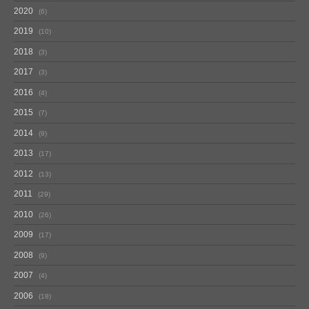
2020
6
2019
10
2018
3
2017
3
2016
4
2015
7
2014
9
2013
17
2012
13
2011
29
2010
26
2009
17
2008
9
2007
4
2006
18