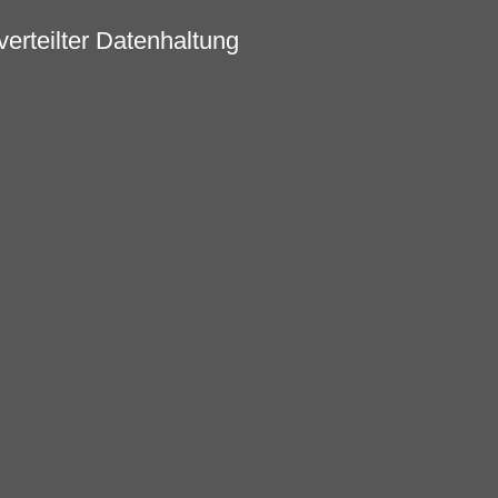
erteilter Datenhaltung