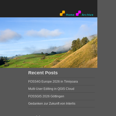
Home
Archive
Recent Posts
FOSS4G Europe 2026 in Timișoara
Multi-User Editing in QGIS Cloud
FOSSGIS 2026 Göttingen
Gedanken zur Zukunft von Interlis