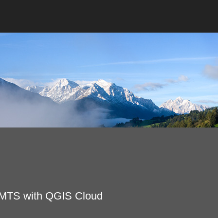
 WMTS with QGIS Cloud