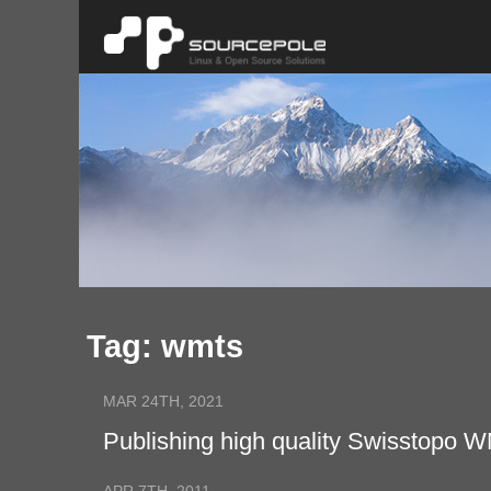
Tag: wmts
MAR 24TH, 2021
Publishing high quality Swisstopo